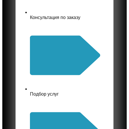
Консультация по заказу
Подбор услуг