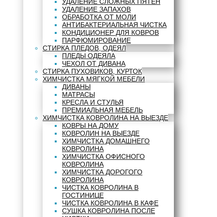
УДАЛЕНИЕ СЛОЖНЫХ ПЯТЕН
УДАЛЕНИЕ ЗАПАХОВ
ОБРАБОТКА ОТ МОЛИ
АНТИБАКТЕРИАЛЬНАЯ ЧИСТКА
КОНДИЦИОНЕР ДЛЯ КОВРОВ
ПАРФЮМИРОВАНИЕ
СТИРКА ПЛЕДОВ, ОДЕЯЛ
ПЛЕДЫ ОДЕЯЛА
ЧЕХОЛ ОТ ДИВАНА
СТИРКА ПУХОВИКОВ, КУРТОК
ХИМЧИСТКА МЯГКОЙ МЕБЕЛИ
ДИВАНЫ
МАТРАСЫ
КРЕСЛА И СТУЛЬЯ
ПРЕМИАЛЬНАЯ МЕБЕЛЬ
ХИМЧИСТКА КОВРОЛИНА НА ВЫЕЗДЕ
КОВРЫ НА ДОМУ
КОВРОЛИН НА ВЫЕЗДЕ
ХИМЧИСТКА ДОМАШНЕГО
КОВРОЛИНА
ХИМЧИСТКА ОФИСНОГО
КОВРОЛИНА
ХИМЧИСТКА ДОРОГОГО
КОВРОЛИНА
ЧИСТКА КОВРОЛИНА В
ГОСТИНИЦЕ
ЧИСТКА КОВРОЛИНА В КАФЕ
СУШКА КОВРОЛИНА ПОСЛЕ