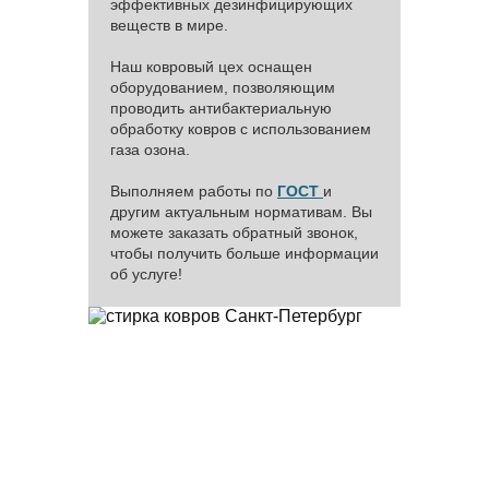
эффективных дезинфицирующих
веществ в мире.
Наш ковровый цех оснащен
оборудованием, позволяющим
проводить антибактериальную
обработку ковров с использованием
газа озона.
Выполняем работы по
ГОСТ
и
другим актуальным нормативам. Вы
можете заказать обратный звонок,
чтобы получить больше информации
об услуге!