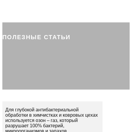
ПОЛЕЗНЫЕ СТАТЬИ
Для глубокой антибактериальной
обработки в химчистках и ковровых цехах
используется озон – газ, который
разрушает 100% бактерий,
микроорганизмов и запахов.