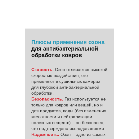
Плюсы применения озона
для антибактериальной
обработки ковров
Скорость.
Озон отличается высокой
скоростью воздействия, его
применяют в сушильных камерах
для глубокой антибактериальной
обработки.
Безопасность.
Газ используется не
только для ковров или вещей, но и
для продуктов, воды (без изменения
кислотности и нейтрализации
полезных веществ) – он безопасен,
что подтверждено исследованиями.
Надежность.
Озон – одно из самых