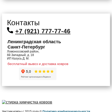
Контакты
+7 (921) 777-77-46
Ленинградская область
Санкт-Петербург
Ломоносовский район,
8й Западный, д. 18
ИП Казусь Д. М.
бесплатный вывоз и доставка ковров
Чистим ковры с 2015 года ​©
Политика конфиденциальности