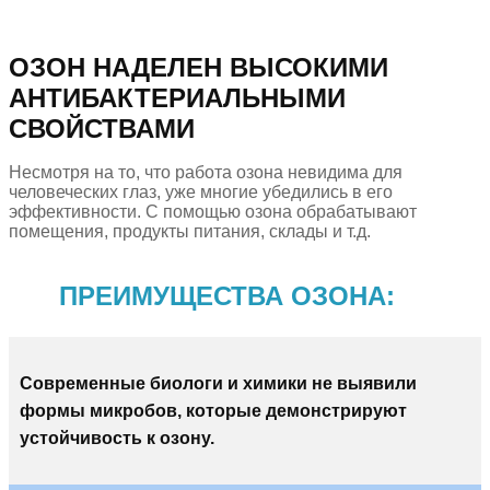
ОЗОН НАДЕЛЕН ВЫСОКИМИ
АНТИБАКТЕРИАЛЬНЫМИ
СВОЙСТВАМИ
Несмотря на то, что работа озона невидима для
человеческих глаз, уже многие убедились в его
эффективности. С помощью озона обрабатывают
помещения, продукты питания, склады и т.д.
ПРЕИМУЩЕСТВА ОЗОНА:
Современные биологи и химики не выявили
формы микробов, которые демонстрируют
устойчивость к озону.