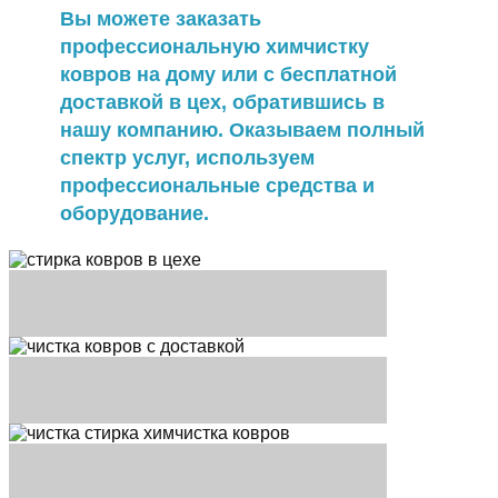
Вы можете заказать
профессиональную химчистку
ковров на дому или с бесплатной
доставкой в цех, обратившись в
нашу компанию. Оказываем полный
спектр услуг, используем
профессиональные средства и
оборудование.