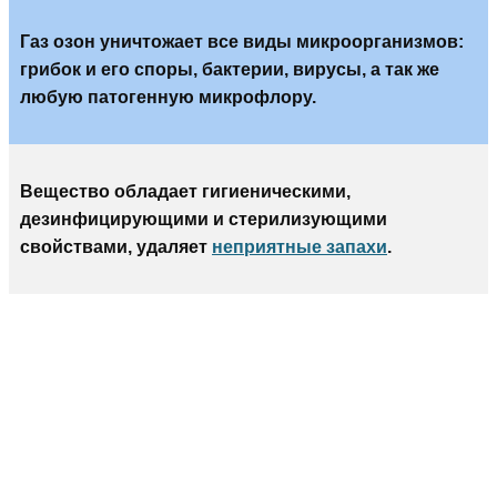
Газ озон уничтожает все виды микроорганизмов:
грибок и его споры, бактерии, вирусы, а так же
любую патогенную микрофлору.
Вещество обладает гигиеническими,
дезинфицирующими и стерилизующими
свойствами, удаляет
неприятные запахи
.