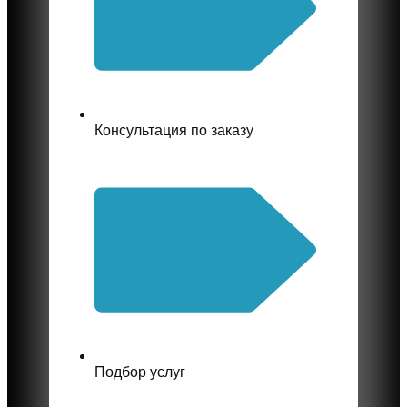
Консультация по заказу
Подбор услуг