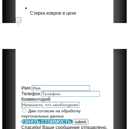
Стирка ковров в цехе
Имя
Телефон
Комментарий
Даю согласие на обработку
персональных данных
УЗНАТЬ СТОИМОСТЬ
Спасибо! Ваше сообщение отправлено.