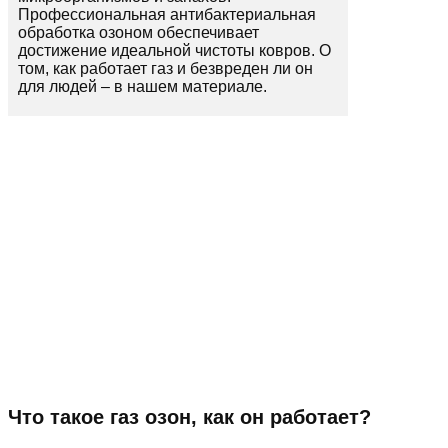
Профессиональная антибактериальная
обработка озоном обеспечивает
достижение идеальной чистоты ковров. О
том, как работает газ и безвреден ли он
для людей – в нашем материале.
Что такое газ озон, как он работает?