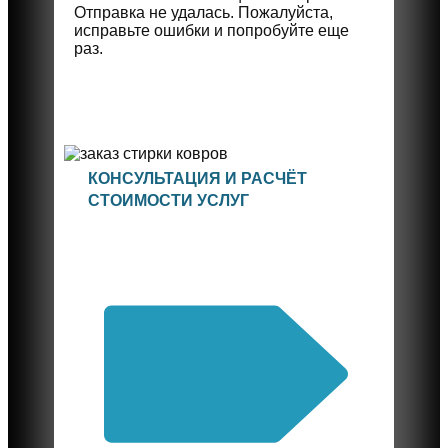
Отправка не удалась. Пожалуйста,
исправьте ошибки и попробуйте еще
раз.
КОНСУЛЬТАЦИЯ И РАСЧЁТ
СТОИМОСТИ УСЛУГ