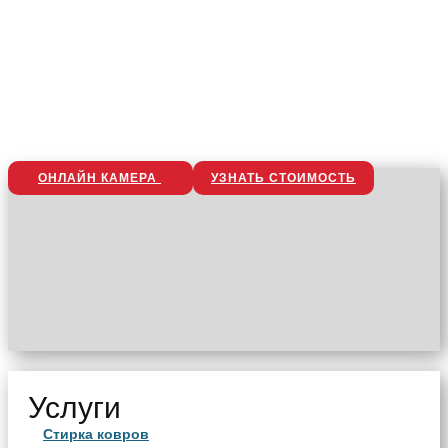
ОНЛАЙН КАМЕРА
УЗНАТЬ СТОИМОСТЬ
Услуги
Стирка ковров