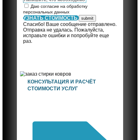
Даю согласие на обработку
персональных данных
УЗНАТЬ СТОИМОСТЬ
Спасибо! Ваше сообщение отправлено.
Отправка не удалась. Пожалуйста,
исправьте ошибки и попробуйте еще
раз.
КОНСУЛЬТАЦИЯ И РАСЧЁТ
СТОИМОСТИ УСЛУГ