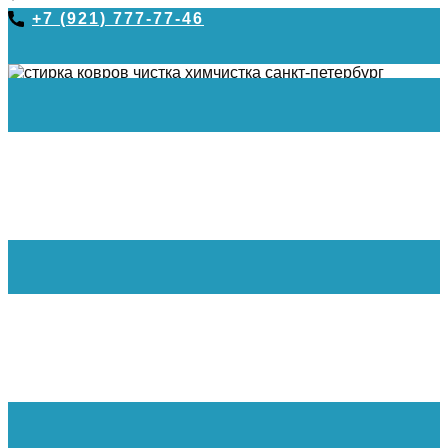
+7 (921) 777-77-46