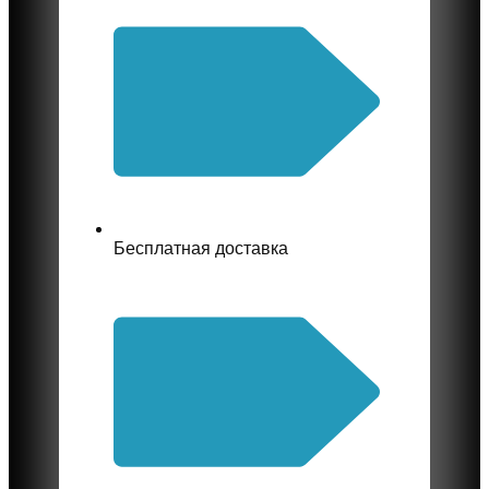
Бесплатная доставка