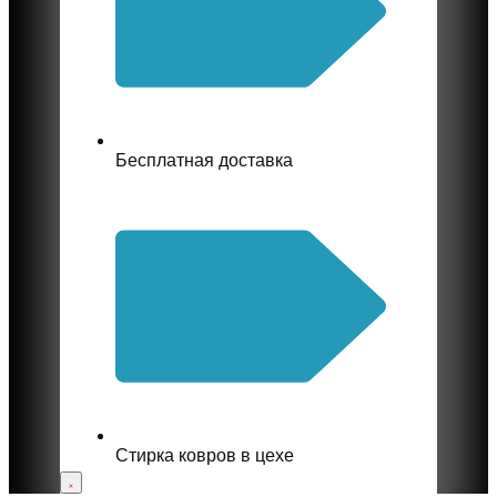
Бесплатная доставка
Стирка ковров в цехе